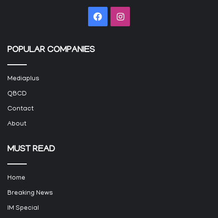
Facebook
Instagram
POPULAR COMPANIES
Mediaplus
QBCD
Contact
About
MUST READ
Home
Breaking News
IM Special