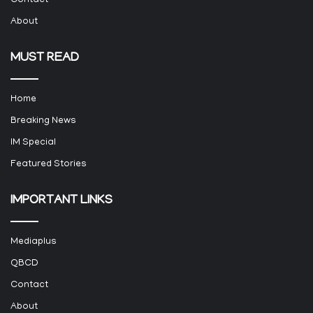
Contact
About
MUST READ
Home
Breaking News
IM Special
Featured Stories
IMPORTANT LINKS
Mediaplus
QBCD
Contact
About