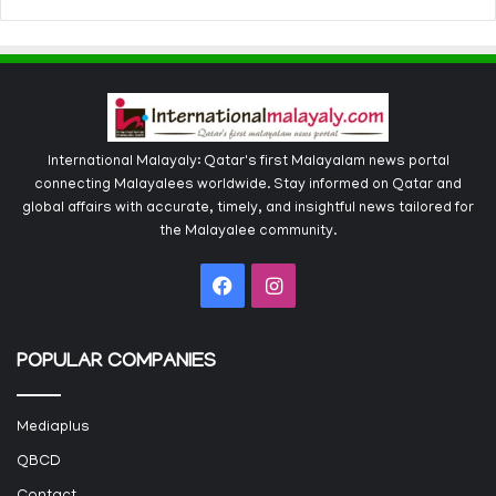
International Malayaly: Qatar's first Malayalam news portal
connecting Malayalees worldwide. Stay informed on Qatar and
global affairs with accurate, timely, and insightful news tailored for
the Malayalee community.
Facebook
Instagram
POPULAR COMPANIES
Mediaplus
QBCD