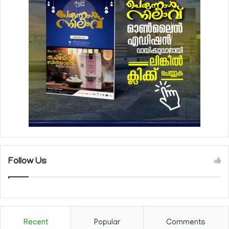
Follow Us
Recent
Popular
Comments