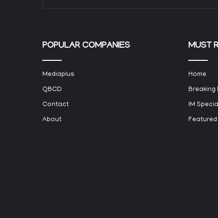
POPULAR COMPANIES
MUST 
Mediaplus
Home
QBCD
Breaking
Contact
IM Specia
About
Featured