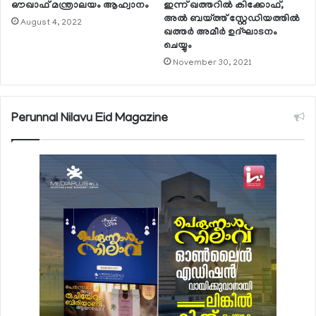
ഔഖാഫ് മന്ത്രാലയം ആഹ്വാനം
ഇന്ന് ഖത്തറില്‍ കിക്കോഫ്,
അല്‍ ബയ്ത്ത് സ്റ്റേഡിയത്തില്‍
August 4, 2022
ഖത്തര്‍ അമീര്‍ ഉദ്ഘാടനം
ചെയ്യും
November 30, 2021
Perunnal Nilavu Eid Magazine