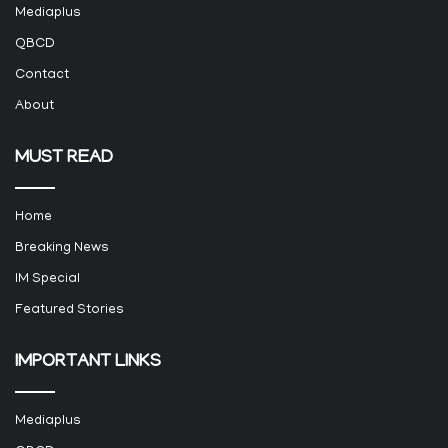
Mediaplus
QBCD
Contact
About
MUST READ
Home
Breaking News
IM Special
Featured Stories
IMPORTANT LINKS
Mediaplus