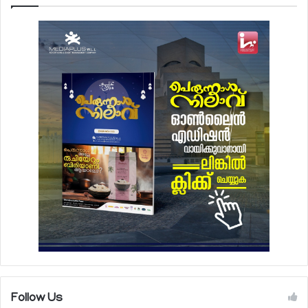
Follow Us