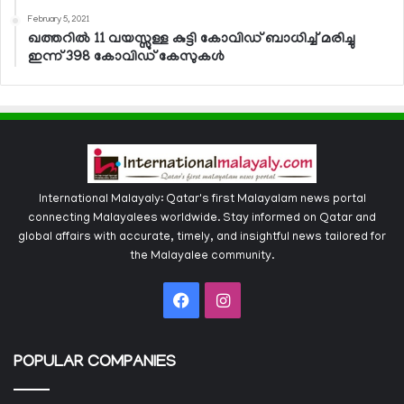
February 5, 2021
ഖത്തറില്‍ 11 വയസ്സുള്ള കുട്ടി കോവിഡ് ബാധിച്ച് മരിച്ചു
ഇന്ന് 398 കോവിഡ് കേസുകള്‍
International Malayaly: Qatar's first Malayalam news portal
connecting Malayalees worldwide. Stay informed on Qatar and
global affairs with accurate, timely, and insightful news tailored for
the Malayalee community.
Facebook
Instagram
POPULAR COMPANIES