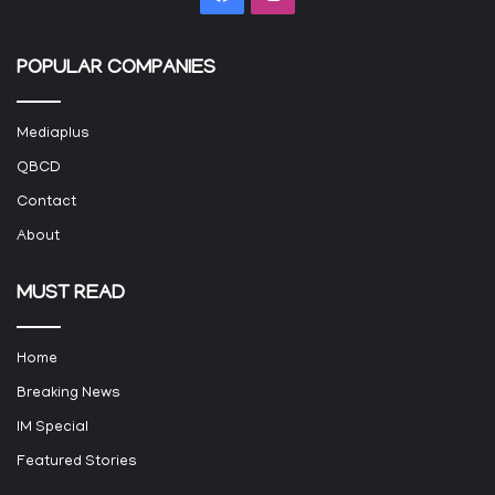
POPULAR COMPANIES
Mediaplus
QBCD
Contact
About
MUST READ
Home
Breaking News
IM Special
Featured Stories