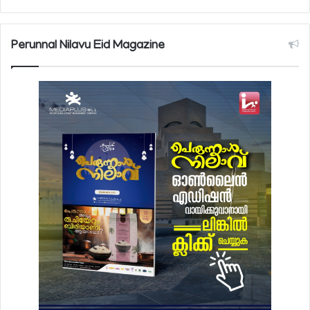
Perunnal Nilavu Eid Magazine