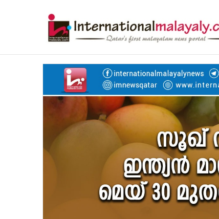
Breaking News