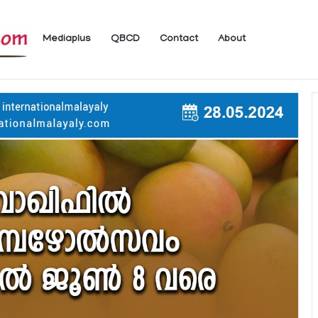
Mediaplus
QBCD
Contact
About
യാത്രക്കാര്‍ക്ക് ഖത്തറിലേക്ക് കൊണ്ടു