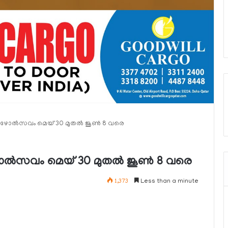
മ്പഴോല്‍സവം മെയ് 30 മുതല്‍ ജൂണ്‍ 8 വരെ
ഴോല്‍സവം മെയ് 30 മുതല്‍ ജൂണ്‍ 8 വരെ
1,373
Less than a minute