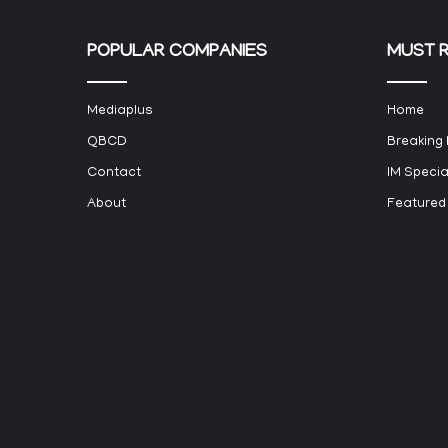
POPULAR COMPANIES
MUST 
Mediaplus
Home
QBCD
Breaking
Contact
IM Specia
About
Featured