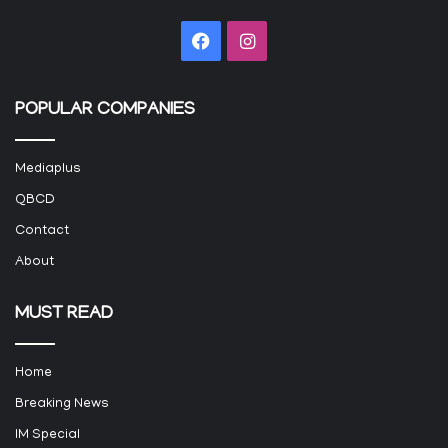
Facebook
Instagram
POPULAR COMPANIES
Mediaplus
QBCD
Contact
About
MUST READ
Home
Breaking News
IM Special