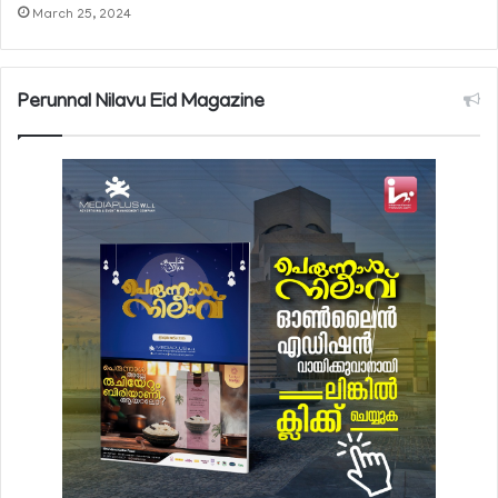
March 25, 2024
Perunnal Nilavu Eid Magazine