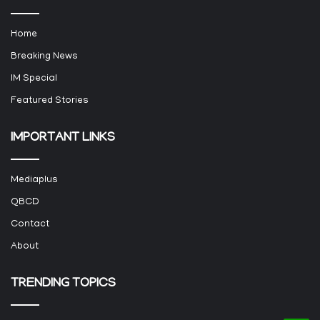
Home
Breaking News
IM Special
Featured Stories
IMPORTANT LINKS
Mediaplus
QBCD
Contact
About
TRENDING TOPICS