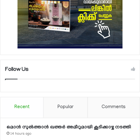
Follow Us
Recent
Popular
Comments
ഒമാന്‍ സുല്‍ത്താന്‍ ഖത്തര്‍ അമീറുമായി കൂടിക്കാഴ്ച നടത്തി
14 hours ago