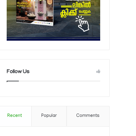
Follow Us
Recent
Popular
Comments