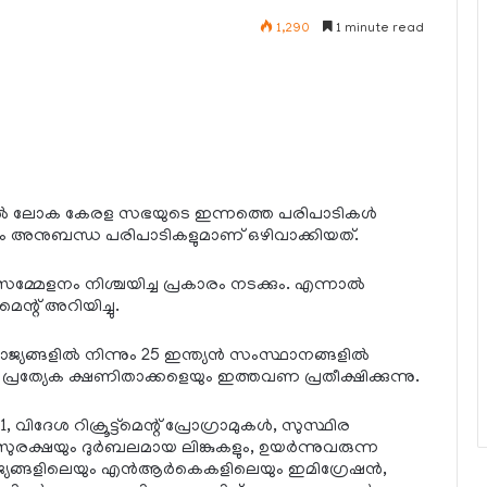
1,290
1 minute read
്തില്‍ ലോക കേരള സഭയുടെ ഇന്നത്തെ പരിപാടികള്‍
ം അനുബന്ധ പരിപാടികളുമാണ് ഒഴിവാക്കിയത്.
്മേളനം നിശ്ചയിച്ച പ്രകാരം നടക്കും. എന്നാല്‍
്റ് അറിയിച്ചു.
ങ്ങളില്‍ നിന്നും 25 ഇന്ത്യന്‍ സംസ്ഥാനങ്ങളില്‍
ളം പ്രത്യേക ക്ഷണിതാക്കളെയും ഇത്തവണ പ്രതീക്ഷിക്കുന്നു.
വിദേശ റിക്രൂട്ട്മെന്റ് പ്രോഗ്രാമുകള്‍, സുസ്ഥിര
്ഷയും ദുര്‍ബലമായ ലിങ്കുകളും, ഉയര്‍ന്നുവരുന്ന
ങ്ങളിലെയും എന്‍ആര്‍കെകളിലെയും ഇമിഗ്രേഷന്‍,