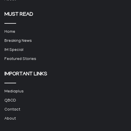
MUST READ
Home
Breaking News
IM Special
Featured Stories
IMPORTANT LINKS
Mediaplus
QBCD
Contact
About