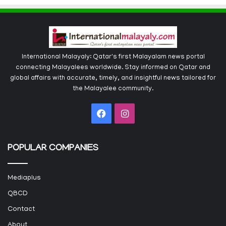
International Malayaly: Qatar's first Malayalam news portal
connecting Malayalees worldwide. Stay informed on Qatar and
global affairs with accurate, timely, and insightful news tailored for
the Malayalee community.
Facebook
Instagram
POPULAR COMPANIES
Mediaplus
QBCD
Contact
About