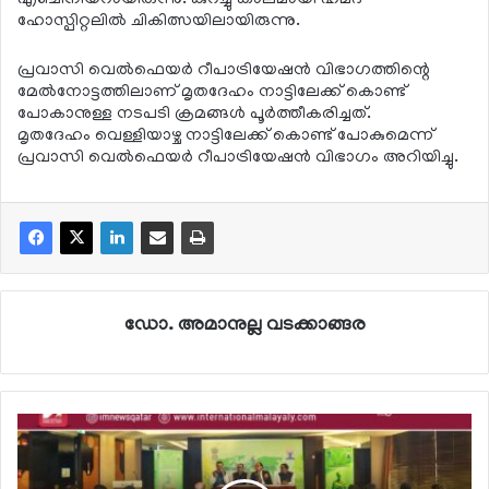
ഹോസ്പിറ്റലില്‍ ചികിത്സയിലായിരുന്നു.
പ്രവാസി വെല്‍ഫെയര്‍ റീപാട്രിയേഷന്‍ വിഭാഗത്തിന്റെ
മേല്‍നോട്ടത്തിലാണ് മൃതദേഹം നാട്ടിലേക്ക് കൊണ്ട്
പോകാനുള്ള നടപടി ക്രമങ്ങള്‍ പൂര്‍ത്തീകരിച്ചത്.
മൃതദേഹം വെള്ളിയാഴ്ച നാട്ടിലേക്ക് കൊണ്ട് പോകുമെന്ന്
പ്രവാസി വെല്‍ഫെയര്‍ റീപാട്രിയേഷന്‍ വിഭാഗം അറിയിച്ചു.
ഡോ. അമാനുല്ല വടക്കാങ്ങര