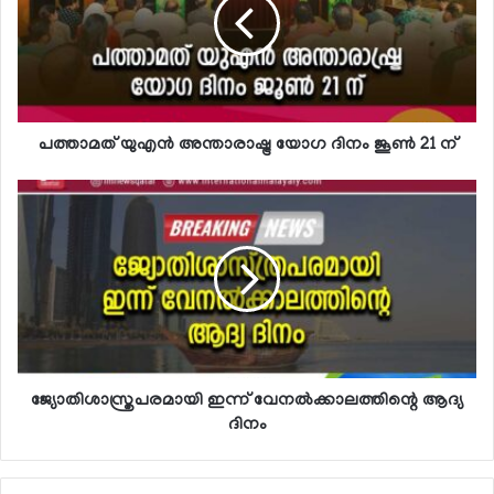
പത്താമത് യുഎന്‍ അന്താരാഷ്ട്ര യോഗ ദിനം ജൂണ്‍ 21 ന്
ജ്യോതിശാസ്ത്രപരമായി ഇന്ന് വേനല്‍ക്കാലത്തിന്റെ ആദ്യ
ദിനം