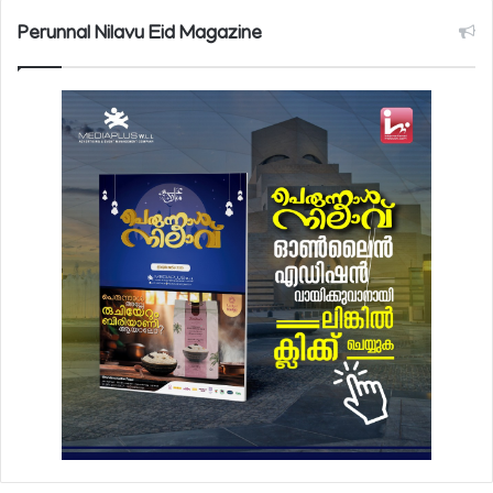
Perunnal Nilavu Eid Magazine