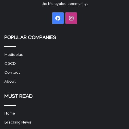
the Malayalee community.
Facebook
Instagram
POPULAR COMPANIES
Mediaplus
QBCD
Contact
About
MUST READ
Home
Breaking News