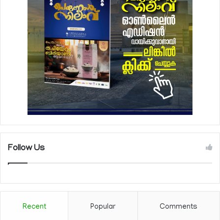
Follow Us
Recent
Popular
Comments