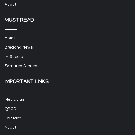
About
MUST READ
Home
Breaking News
IM Special
Featured Stories
IMPORTANT LINKS
Mediaplus
QBCD
Contact
About