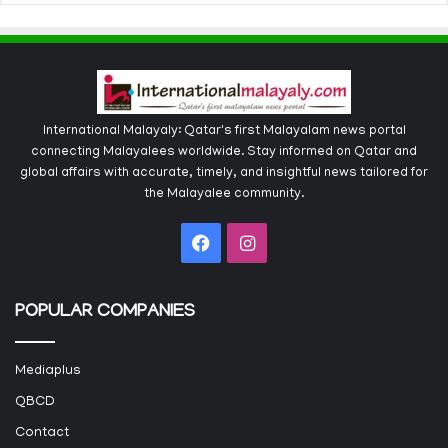
International Malayaly: Qatar's first Malayalam news portal
connecting Malayalees worldwide. Stay informed on Qatar and
global affairs with accurate, timely, and insightful news tailored for
the Malayalee community.
Facebook
Instagram
POPULAR COMPANIES
Mediaplus
QBCD
Contact