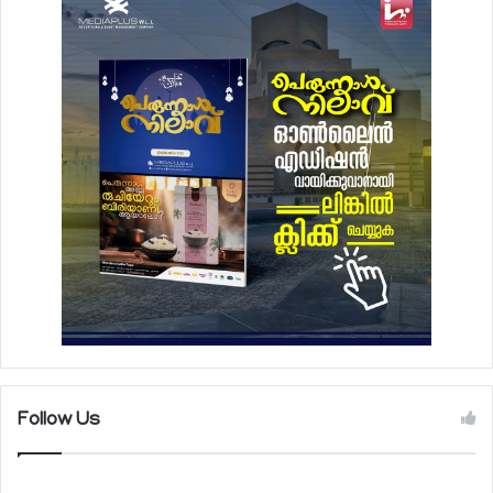
Follow Us