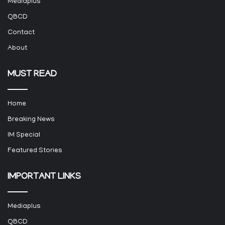
Mediaplus
QBCD
Contact
About
MUST READ
Home
Breaking News
IM Special
Featured Stories
IMPORTANT LINKS
Mediaplus
QBCD