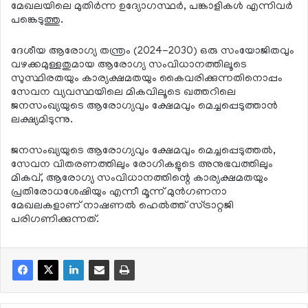
മേഖലയിലെ മുതിര്‍ന്ന ഉദ്യോഗസ്ഥര്‍, പങ്കാളികള്‍ എന്നിവര്‍
പങ്കെടുത്തു.
ദേശീയ ആരോഗ്യ തന്ത്രം (2024-2030) ഒരു സംയോജിതവും
വഴക്കമുള്ളതുമായ ആരോഗ്യ സംവിധാനത്തിലൂടെ
സുസ്ഥിരതയും കാര്യക്ഷമതയും കൈവരിക്കുന്നതിനൊപ്പം
സേവന വ്യവസ്ഥയിലെ മികവിലൂടെ ഖത്തറിലെ
ജനസംഖ്യയുടെ ആരോഗ്യവും ക്ഷേമവും മെച്ചപ്പെടുത്താന്‍
ലക്ഷ്യമിടുന്നു.
ജനസംഖ്യയുടെ ആരോഗ്യവും ക്ഷേമവും മെച്ചപ്പെടുത്തല്‍,
സേവന വിതരണത്തിലും രോഗികളുടെ അനുഭവത്തിലും
മികവ്, ആരോഗ്യ സംവിധാനത്തിന്റെ കാര്യക്ഷമതയും
പ്രതിരോധശേഷിയും എന്നീ മൂന്ന് മുന്‍ഗണനാ
മേഖലകളാണ് നാഷണല്‍ ഹെല്‍ത്ത് സ്ട്രാറ്റജി
പരിഗണിക്കുന്നത്.