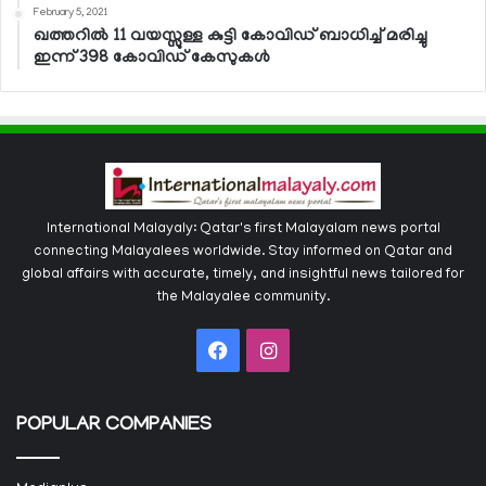
February 5, 2021
ഖത്തറില്‍ 11 വയസ്സുള്ള കുട്ടി കോവിഡ് ബാധിച്ച് മരിച്ചു
ഇന്ന് 398 കോവിഡ് കേസുകള്‍
International Malayaly: Qatar's first Malayalam news portal
connecting Malayalees worldwide. Stay informed on Qatar and
global affairs with accurate, timely, and insightful news tailored for
the Malayalee community.
Facebook
Instagram
POPULAR COMPANIES