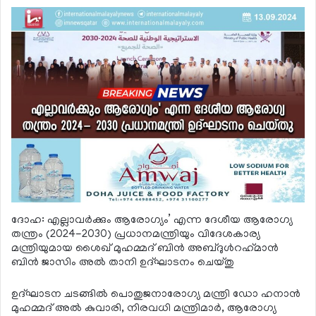
ദോഹ: എല്ലാവര്‍ക്കും ആരോഗ്യം’ എന്ന ദേശീയ ആരോഗ്യ
തന്ത്രം (2024-2030) പ്രധാനമന്ത്രിയും വിദേശകാര്യ
മന്ത്രിയുമായ ശൈഖ് മുഹമ്മദ് ബിന്‍ അബ്ദുള്‍റഹ്‌മാന്‍
ബിന്‍ ജാസിം അല്‍ താനി ഉദ്ഘാടനം ചെയ്തു
ഉദ്ഘാടന ചടങ്ങില്‍ പൊതുജനാരോഗ്യ മന്ത്രി ഡോ ഹനാന്‍
മുഹമ്മദ് അല്‍ കുവാരി, നിരവധി മന്ത്രിമാര്‍, ആരോഗ്യ