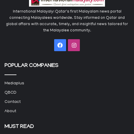
International Malayaly: Qatar's first Malayalam news portal
connecting Malayalees worldwide. Stay informed on Qatar and
global affairs with accurate, timely, and insightful news tailored for
the Malayalee community.
Facebook
Instagram
POPULAR COMPANIES
Mediaplus
QBCD
Contact
About
MUST READ