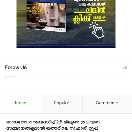
Follow Us
Recent
Popular
Comments
ഓണത്തോടനുബന്ധിച്ച് 2.5 മില്യണ്‍ രൂപയുടെ
സമ്മാനങ്ങളുമായി ഖത്തറിലെ സഫാരി ഗ്രൂപ്പ്