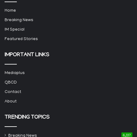
Home
Breaking News
IM Special
Featured Stories
IMPORTANT LINKS
Mediaplus
QBCD
Contact
About
TRENDING TOPICS
Breaking News
6,337