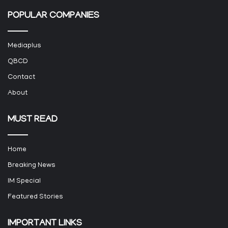
POPULAR COMPANIES
Mediaplus
QBCD
Contact
About
MUST READ
Home
Breaking News
IM Special
Featured Stories
IMPORTANT LINKS