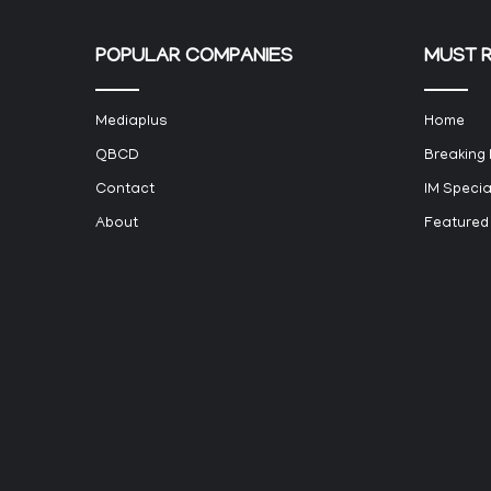
POPULAR COMPANIES
MUST 
Mediaplus
Home
QBCD
Breaking
Contact
IM Specia
About
Featured