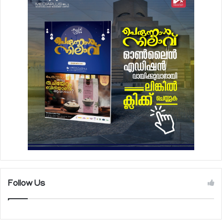
Follow Us