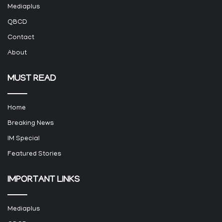
Mediaplus
QBCD
Contact
About
MUST READ
Home
Breaking News
IM Special
Featured Stories
IMPORTANT LINKS
Mediaplus