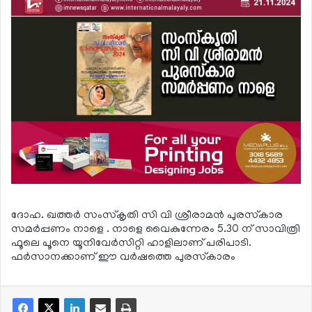
ദോഹ. ഖത്തര്‍ സംസ്‌കൃതി സി വി ശ്രീരാമന്‍ പുരസ്‌കാര
സമര്‍പ്പണം നാളെ . നാളെ വൈകുന്നേരം 5.30 ന് സാവിത്രി
ഫൂലെ പൂനെ യൂനിവേര്‍സിറ്റി ഹാളിലാണ് പരിപാടി.
ഫര്‍സാനക്കാണ് ഈ വര്‍ഷത്തെ പുരസ്‌കാരം