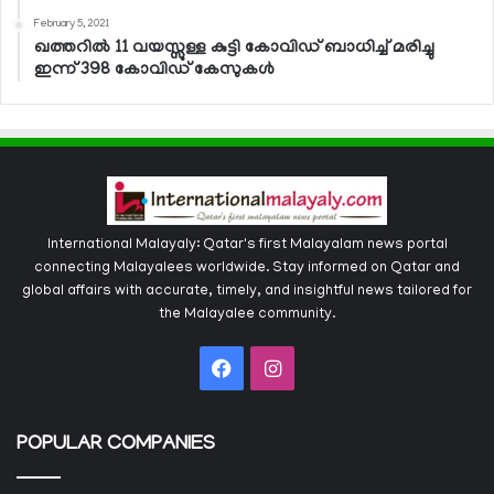
February 5, 2021
ഖത്തറില്‍ 11 വയസ്സുള്ള കുട്ടി കോവിഡ് ബാധിച്ച് മരിച്ചു
ഇന്ന് 398 കോവിഡ് കേസുകള്‍
International Malayaly: Qatar's first Malayalam news portal
connecting Malayalees worldwide. Stay informed on Qatar and
global affairs with accurate, timely, and insightful news tailored for
the Malayalee community.
Facebook
Instagram
POPULAR COMPANIES