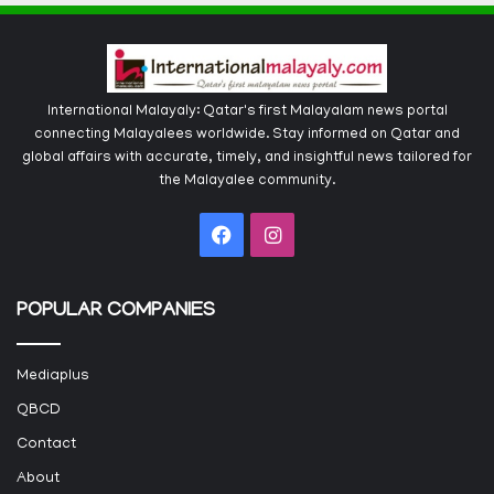
International Malayaly: Qatar's first Malayalam news portal
connecting Malayalees worldwide. Stay informed on Qatar and
global affairs with accurate, timely, and insightful news tailored for
the Malayalee community.
Facebook
Instagram
POPULAR COMPANIES
Mediaplus
QBCD
Contact
About