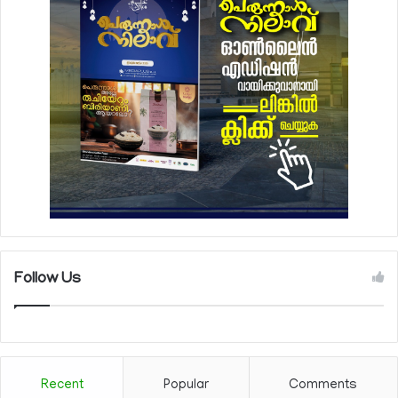
Follow Us
Recent
Popular
Comments