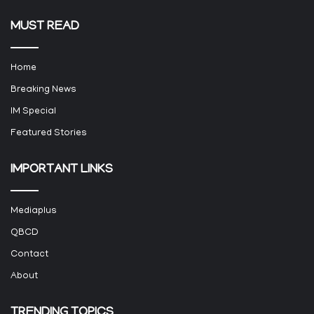
MUST READ
Home
Breaking News
IM Special
Featured Stories
IMPORTANT LINKS
Mediaplus
QBCD
Contact
About
TRENDING TOPICS