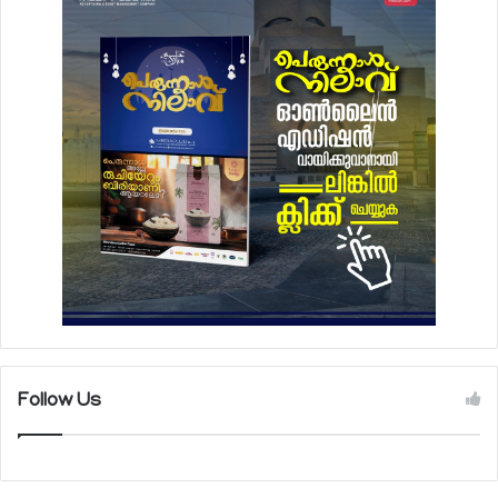
Follow Us