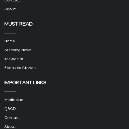
Contact
About
MUST READ
Home
Breaking News
IM Special
Featured Stories
IMPORTANT LINKS
Mediaplus
QBCD
Contact
About