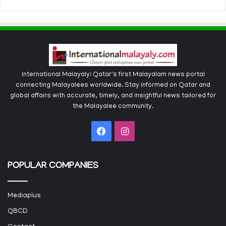
International Malayaly: Qatar's first Malayalam news portal
connecting Malayalees worldwide. Stay informed on Qatar and
global affairs with accurate, timely, and insightful news tailored for
the Malayalee community.
Facebook
Instagram
POPULAR COMPANIES
Mediaplus
QBCD