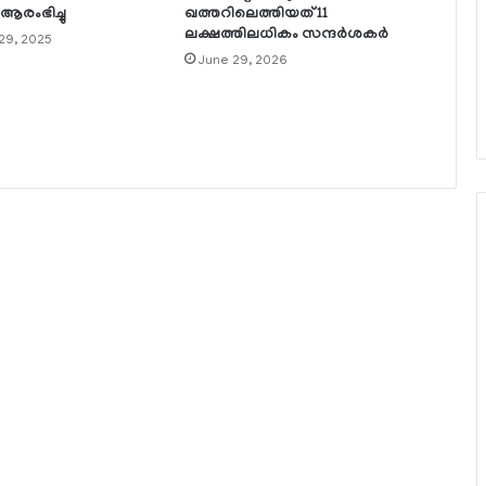
 ആരംഭിച്ചു
ഖത്തറിലെത്തിയത് 11
ലക്ഷത്തിലധികം സന്ദര്‍ശകര്‍
29, 2025
June 29, 2026