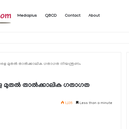
Mediaplus
QBCD
Contact
About
 നാളെ മുതല്‍ താല്‍ക്കാലിക ഗതാഗത നിയന്ത്രണം
ളെ മുതല്‍ താല്‍ക്കാലിക ഗതാഗത
1,135
Less than a minute