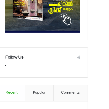
Follow Us
Recent
Popular
Comments