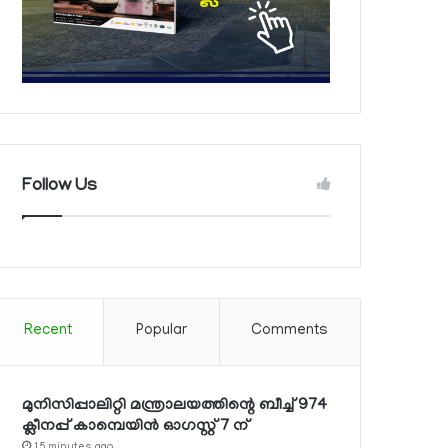
Follow Us
Recent
Popular
Comments
മുനിസിപ്പാലിറ്റി മന്ത്രാലയത്തിന്റെ ബീച്ച് 974
ക്ലീനപ്പ് കാമ്പെയിന്‍ ഓഗസ്റ്റ് 7 ന്
15 minutes ago