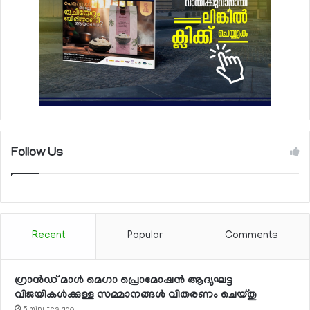
Follow Us
Recent
Popular
Comments
ഗ്രാന്‍ഡ് മാള്‍ മെഗാ പ്രൊമോഷന്‍ ആദ്യഘട്ട
വിജയികള്‍ക്കുള്ള സമ്മാനങ്ങള്‍ വിതരണം ചെയ്തു