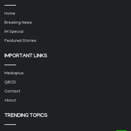
Home
Breaking News
IM Special
Featured Stories
IMPORTANT LINKS
Mediaplus
QBCD
Contact
About
TRENDING TOPICS