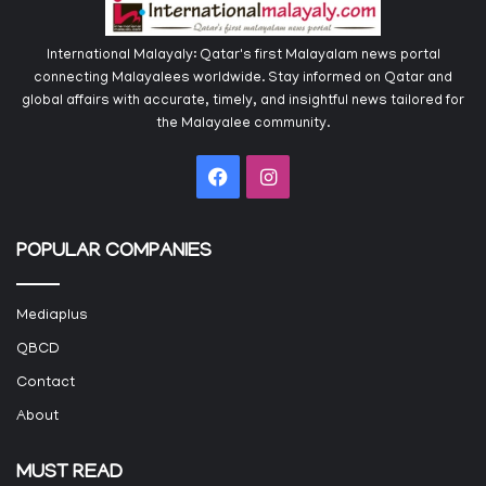
International Malayaly: Qatar's first Malayalam news portal
connecting Malayalees worldwide. Stay informed on Qatar and
global affairs with accurate, timely, and insightful news tailored for
the Malayalee community.
Facebook
Instagram
POPULAR COMPANIES
Mediaplus
QBCD
Contact
About
MUST READ