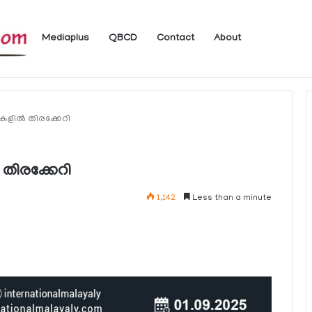
Mediaplus
QBCD
Contact
About
ം
ുകളില്‍ തിരക്കേറി
‍ തിരക്കേറി
1,142
Less than a minute