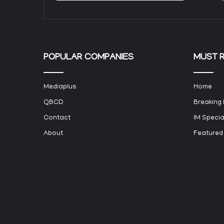
POPULAR COMPANIES
MUST 
Mediaplus
Home
QBCD
Breaking
Contact
IM Specia
About
Featured