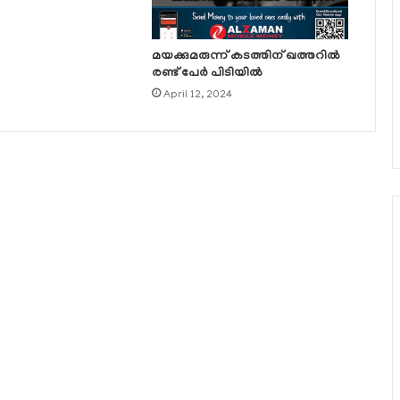
മയക്കുമരുന്ന് കടത്തിന് ഖത്തറില്‍
രണ്ട് പേര്‍ പിടിയില്‍
April 12, 2024