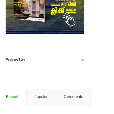
Follow Us
Recent
Popular
Comments