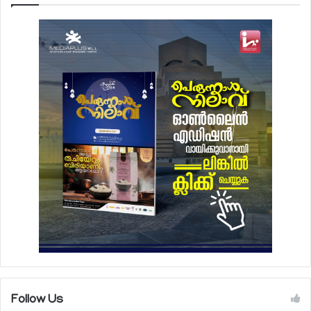
Follow Us