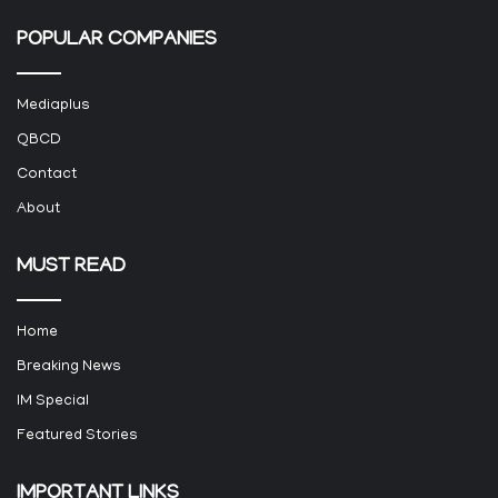
POPULAR COMPANIES
Mediaplus
QBCD
Contact
About
MUST READ
Home
Breaking News
IM Special
Featured Stories
IMPORTANT LINKS