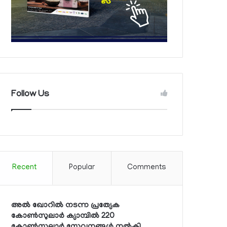
Follow Us
Recent
Popular
Comments
അല്‍ ഖോറില്‍ നടന്ന പ്രത്യേക
കോണ്‍സുലാര്‍ ക്യാമ്പില്‍ 220
കോണ്‍സുലാര്‍ സേവനങ്ങള്‍ നല്‍കി