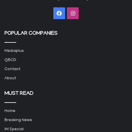
Facebook
Instagram
POPULAR COMPANIES
Mediaplus
QBCD
Contact
About
MUST READ
Home
Breaking News
IM Special