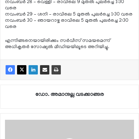
നവംബര്‍ 28 – വെള്ളി – രാവിലെ 9 മുതല്‍ പുലര്‍ച്ചെ 1:30
വരെ
നവംബര്‍ 29 – ശനി – രാവിലെ 5 മുതല്‍ പുലര്‍ച്ചെ 1:30 വരെ
നവംബര്‍ 30 – ഞായറാഴ്ച രാവിലെ 5 മുതല്‍ പുലര്‍ച്ചെ 2:30
വരെ
എന്നിങ്ങനെയായിരിക്കും സര്‍വീസ് സമയമെന്ന്
അധികൃതര്‍ സോഷ്യല്‍ മീഡിയയിലൂടെ അറിയിച്ചു.
ഡോ. അമാനുല്ല വടക്കാങ്ങര