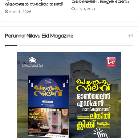
വരെയെത്തി , ജാഗ്രത വേണം
വിമാനങ്ങള്‍ സര്‍വീസ് നടത്തി
July 3, 2021
April 4, 2026
Perunnal Nilavu Eid Magazine