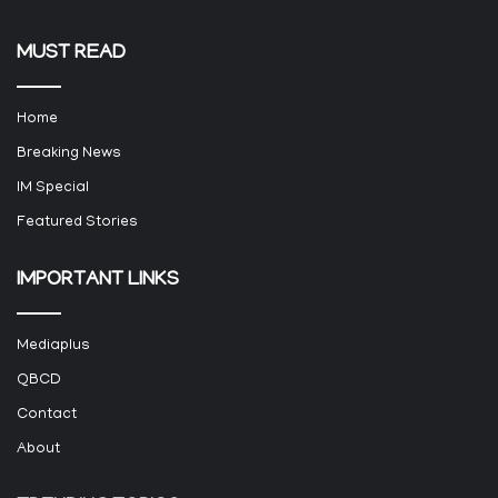
MUST READ
Home
Breaking News
IM Special
Featured Stories
IMPORTANT LINKS
Mediaplus
QBCD
Contact
About