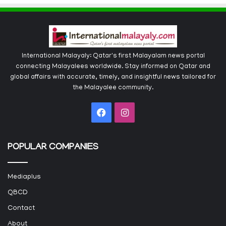
International Malayaly: Qatar's first Malayalam news portal
connecting Malayalees worldwide. Stay informed on Qatar and
global affairs with accurate, timely, and insightful news tailored for
the Malayalee community.
Facebook
Instagram
POPULAR COMPANIES
Mediaplus
QBCD
Contact
About