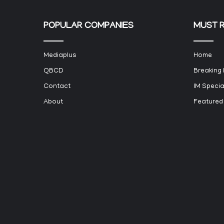
POPULAR COMPANIES
MUST 
Mediaplus
Home
QBCD
Breaking
Contact
IM Specia
About
Featured