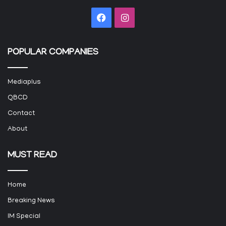
Facebook
Instagram
POPULAR COMPANIES
Mediaplus
QBCD
Contact
About
MUST READ
Home
Breaking News
IM Special