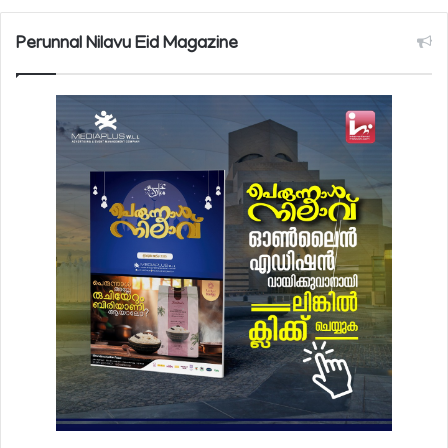
Perunnal Nilavu Eid Magazine