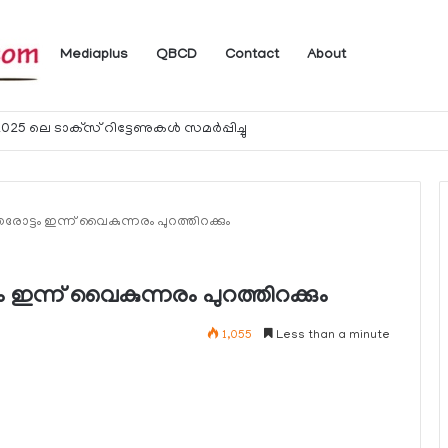
Mediaplus
QBCD
Contact
About
ം
േരോട്ടം ഇന്ന് വൈകുന്നരം പുറത്തിറക്കും
ം ഇന്ന് വൈകുന്നരം പുറത്തിറക്കും
1,055
Less than a minute