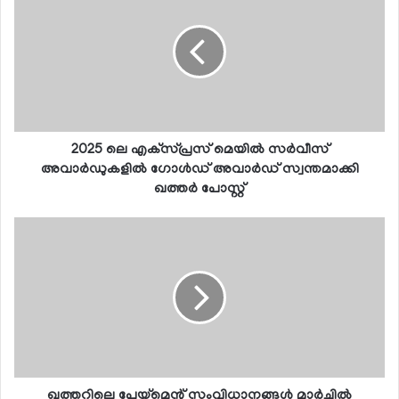
2025 ലെ എക്‌സ്പ്രസ് മെയില്‍ സര്‍വീസ്
അവാര്‍ഡുകളില്‍ ഗോള്‍ഡ് അവാര്‍ഡ് സ്വന്തമാക്കി
ഖത്തര്‍ പോസ്റ്റ്
ഖത്തറിലെ പേയ്മെന്റ് സംവിധാനങ്ങള്‍ മാര്‍ച്ചില്‍