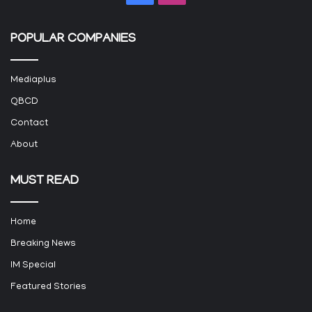
POPULAR COMPANIES
Mediaplus
QBCD
Contact
About
MUST READ
Home
Breaking News
IM Special
Featured Stories