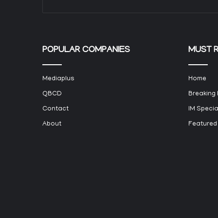
POPULAR COMPANIES
MUST 
Mediaplus
Home
QBCD
Breaking
Contact
IM Specia
About
Featured