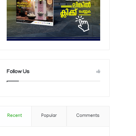
Follow Us
Recent
Popular
Comments