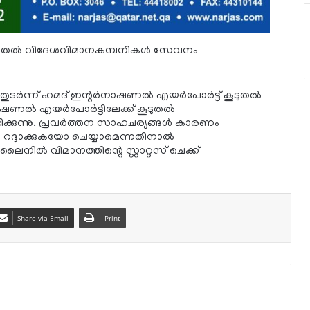
 കൂടുതല്‍ വിദേശവിമാനകമ്പനികള്‍ സേവനം
ുടര്‍ന്ന് ഹമദ് ഇന്റര്‍നാഷണല്‍ എയര്‍പോര്‍ട്ട് കൂടുതല്‍
ണല്‍ എയര്‍പോര്‍ട്ടിലേക്ക് കൂടുതല്‍
ുന്നു. പ്രവര്‍ത്തന സാഹചര്യങ്ങള്‍ കാരണം
 റദ്ദാക്കുകയോ ചെയ്യാമെന്നതിനാല്‍
്‍ലൈനില്‍ വിമാനത്തിന്റെ സ്റ്റാറ്റസ് ചെക്ക്
Share via Email
Print