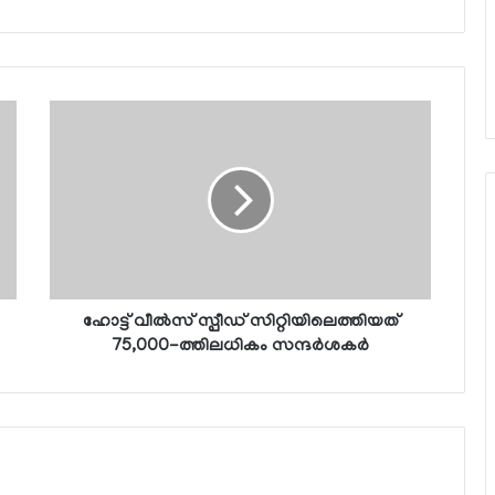
ഹോട്ട് വീല്‍സ് സ്പീഡ് സിറ്റിയിലെത്തിയത്
75,000-ത്തിലധികം സന്ദര്‍ശകര്‍