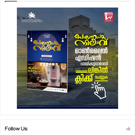
Follow Us