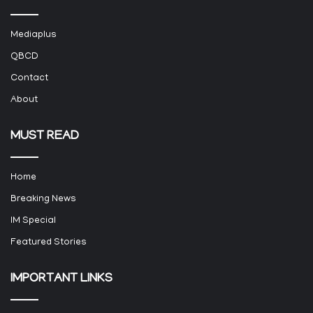
Mediaplus
QBCD
Contact
About
MUST READ
Home
Breaking News
IM Special
Featured Stories
IMPORTANT LINKS