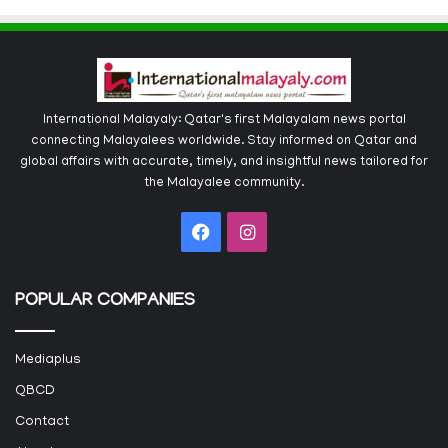
International Malayaly: Qatar's first Malayalam news portal
connecting Malayalees worldwide. Stay informed on Qatar and
global affairs with accurate, timely, and insightful news tailored for
the Malayalee community.
Facebook
Instagram
POPULAR COMPANIES
Mediaplus
QBCD
Contact