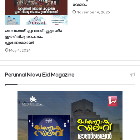
വേണം
November 4, 2025
മാറഞ്ചേരി പ്രവാസി കൂട്ടായ്മ
ഈദ് വിഷു സംഗമം
ശ്രദ്ധേയമായി
May 4, 2024
Perunnal Nilavu Eid Magazine