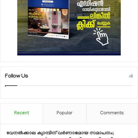
Follow Us
Recent
Popular
Comments
വേനല്‍ക്കാല ക്യാമ്പിന് വര്‍ണാഭമായ സമാപനം;