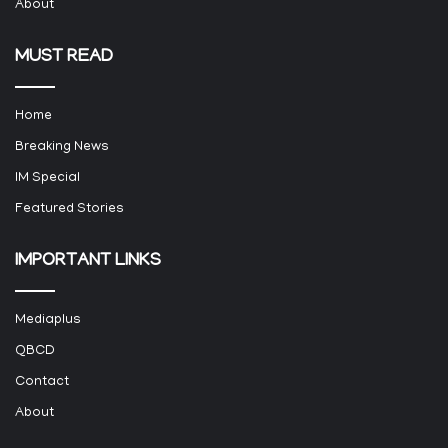
About
MUST READ
Home
Breaking News
IM Special
Featured Stories
IMPORTANT LINKS
Mediaplus
QBCD
Contact
About