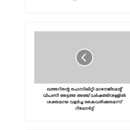
ഖത്തറിന്റെ ഫെസിലിറ്റി മാനേജ്മെന്റ്
വിപണി അടുത്ത അഞ്ച് വര്‍ഷത്തിനുള്ളില്‍
ശക്തമായ വളര്‍ച്ച കൈവരിക്കുമെന്ന്
റിപ്പോര്‍ട്ട്