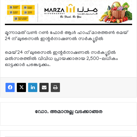
മൂന്നാമത് വണ്‍ റണ്‍ ഫോര്‍ ആള്‍ ഹാഫ് മാരത്തണ്‍ മെയ്
24 ന് ലുസൈല്‍ ഇന്റര്‍നാഷണല്‍ സര്‍ക്യൂട്ടില്‍
മെയ് 24 ന് ലുസൈല്‍ ഇന്റര്‍നാഷണല്‍ സര്‍ക്യൂട്ടില്‍
മല്‍സരത്തില്‍ വിവിധ പ്രായക്കാരായ 2,500-ലധികം
ഓട്ടക്കാര്‍ പങ്കെടുക്കും.
ഡോ. അമാനുല്ല വടക്കാങ്ങര