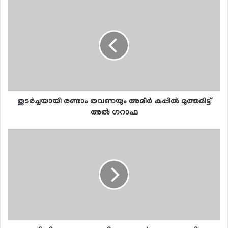
തുടര്‍ച്ചയായി രണ്ടാം തവണയും അമീര്‍ കപ്പില്‍ മുത്തമിട്ട്
അല്‍ ഗറാഫ