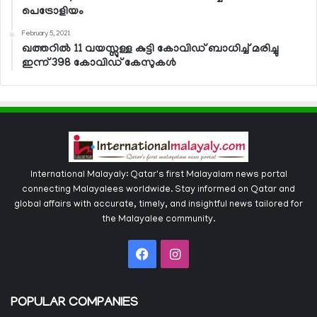
പെട്രോളിയം
February 5, 2021
ഖത്തറില്‍ 11 വയസ്സുള്ള കുട്ടി കോവിഡ് ബാധിച്ച് മരിച്ചു
ഇന്ന് 398 കോവിഡ് കേസുകള്‍
International Malayaly: Qatar's first Malayalam news portal
connecting Malayalees worldwide. Stay informed on Qatar and
global affairs with accurate, timely, and insightful news tailored for
the Malayalee community.
Facebook
Instagram
POPULAR COMPANIES