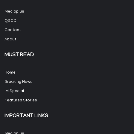
Mediaplus
QBCD
Contact
About
MUST READ
Home
Breaking News
IM Special
Featured Stories
IMPORTANT LINKS
Mediaplus