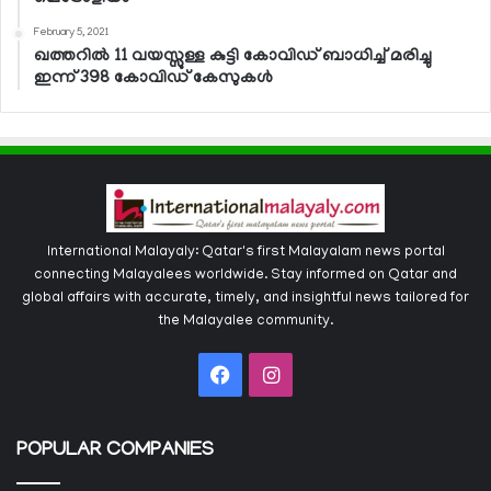
February 5, 2021
ഖത്തറില്‍ 11 വയസ്സുള്ള കുട്ടി കോവിഡ് ബാധിച്ച് മരിച്ചു
ഇന്ന് 398 കോവിഡ് കേസുകള്‍
International Malayaly: Qatar's first Malayalam news portal
connecting Malayalees worldwide. Stay informed on Qatar and
global affairs with accurate, timely, and insightful news tailored for
the Malayalee community.
Facebook
Instagram
POPULAR COMPANIES