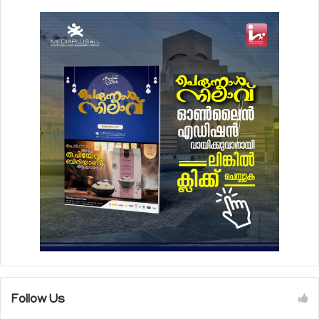
Follow Us