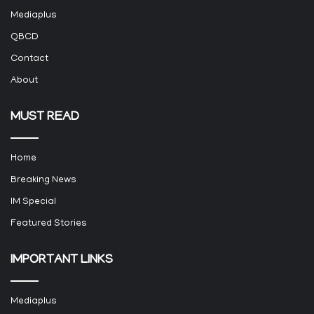
Mediaplus
QBCD
Contact
About
MUST READ
Home
Breaking News
IM Special
Featured Stories
IMPORTANT LINKS
Mediaplus