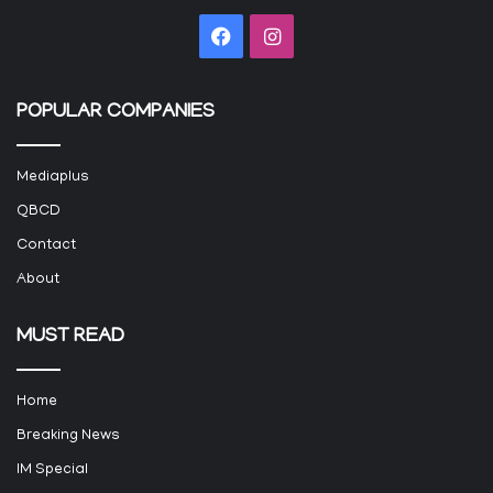
Facebook
Instagram
POPULAR COMPANIES
Mediaplus
QBCD
Contact
About
MUST READ
Home
Breaking News
IM Special