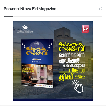
Perunnal Nilavu Eid Magazine