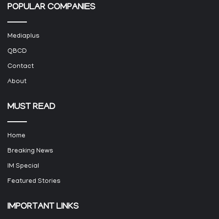
POPULAR COMPANIES
Mediaplus
QBCD
Contact
About
MUST READ
Home
Breaking News
IM Special
Featured Stories
IMPORTANT LINKS