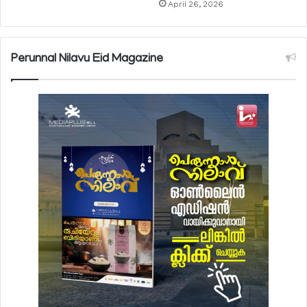
April 26, 2026
Perunnal Nilavu Eid Magazine