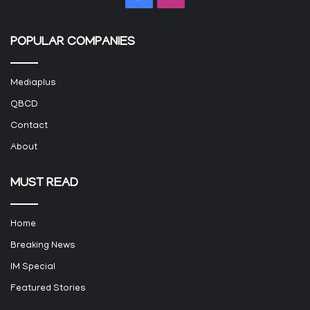
POPULAR COMPANIES
Mediaplus
QBCD
Contact
About
MUST READ
Home
Breaking News
IM Special
Featured Stories