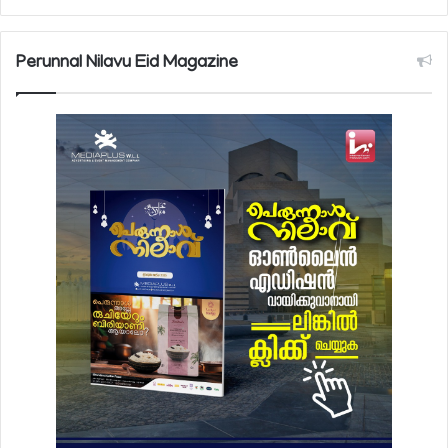
Perunnal Nilavu Eid Magazine