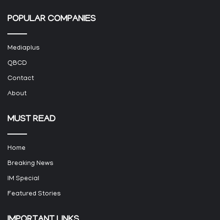
POPULAR COMPANIES
Mediaplus
QBCD
Contact
About
MUST READ
Home
Breaking News
IM Special
Featured Stories