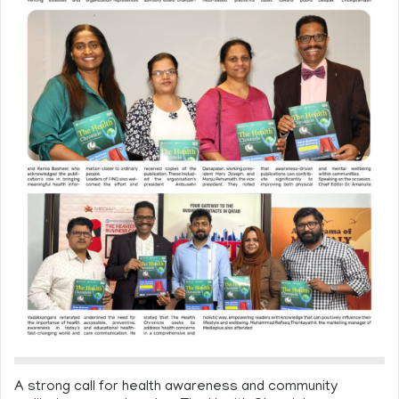
A strong call for health awareness and community