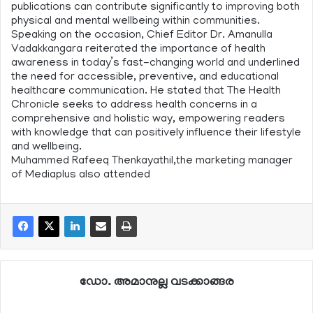
publications can contribute significantly to improving both
physical and mental wellbeing within communities.
Speaking on the occasion, Chief Editor Dr. Amanulla
Vadakkangara reiterated the importance of health
awareness in today’s fast-changing world and underlined
the need for accessible, preventive, and educational
healthcare communication. He stated that The Health
Chronicle seeks to address health concerns in a
comprehensive and holistic way, empowering readers
with knowledge that can positively influence their lifestyle
and wellbeing.
Muhammed Rafeeq Thenkayathil,the marketing manager
of Mediaplus also attended
ഡോ. അമാനുല്ല വടക്കാങ്ങര