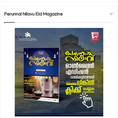
Perunnal Nilavu Eid Magazine