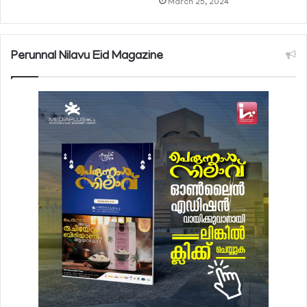
March 25, 2024
Perunnal Nilavu Eid Magazine