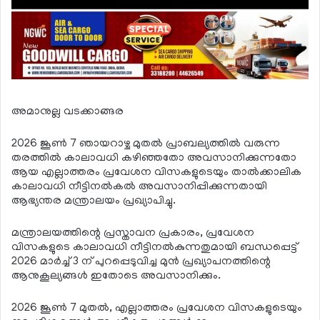
അമാനുല്ല വടക്കാങ്ങര
2026 ജൂണ്‍ 7 ഞായറാഴ്ച മുതല്‍ പ്രാബല്യത്തില്‍ വരുന്ന
തരത്തില്‍ കാലാവധി കഴിഞ്ഞതോ അവസാനിക്കുന്നതോ
ആയ എല്ലാത്തരം പ്രവേശന വിസകളുടെയും താല്‍ക്കാലിക
കാലാവധി നീട്ടിനല്‍കല്‍ അവസാനിപ്പിക്കുന്നതായി
ആഭ്യന്തര മന്ത്രാലയം പ്രഖ്യാപിച്ചു.
മന്ത്രാലയത്തിന്റെ പ്രസ്താവന പ്രകാരം, പ്രവേശന
വിസകളുടെ കാലാവധി നീട്ടിനല്‍കുന്നതുമായി ബന്ധപ്പെട്ട്
2026 മാര്‍ച്ച് 3 ന് പുറപ്പെടുവിച്ച മുന്‍ പ്രഖ്യാപനത്തിന്റെ
ആനുകൂല്യങ്ങള്‍ ഇതോടെ അവസാനിക്കും.
2026 ജൂണ്‍ 7 മുതല്‍, എല്ലാത്തരം പ്രവേശന വിസകളുടെയും