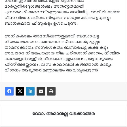
നടപടിക്രമങ്ങള്‍ അംഗീകൃത ചട്ടങ്ങള്‍ക്കും
മാര്‍ഗ്ഗനിര്‍ദ്ദേശങ്ങള്‍ക്കും അനുസൃതമായി
പുനരാരംഭിക്കുമെന്ന് മന്ത്രാലയം അറിയിച്ചു, അതില്‍ ഓരോ
വിസ വിഭാഗത്തിനും നിയുക്ത സാധുത കാലയളവുകളും
ബാധകമായ ഫീസുകളും ഉള്‍പ്പെടുന്നു.
അധികകാലം താമസിക്കുന്നതുമായി ബന്ധപ്പെട്ട
നിയമപരമായ ലംഘനങ്ങള്‍ ഒഴിവാക്കാന്‍, എല്ലാ
താമസക്കാരും സന്ദര്‍ശകരും ബന്ധപ്പെട്ട കക്ഷികളും
അവരുടെ നിയമപരമായ നില പരിശോധിക്കാനും, നിശ്ചിത
കാലയളവിനുള്ളില്‍ വിസകള്‍ പുതുക്കാനും, ആവശ്യമായ
ഫീസ് അടയ്ക്കാനും, വിസ കാലാവധി കഴിഞ്ഞാല്‍ രാജ്യം
വിടാനും ആഭ്യന്തര മന്ത്രാലയം ആവശ്യപ്പെടുന്നു
ഡോ. അമാനുല്ല വടക്കാങ്ങര