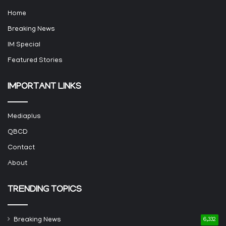
Home
Breaking News
IM Special
Featured Stories
IMPORTANT LINKS
Mediaplus
QBCD
Contact
About
TRENDING TOPICS
Breaking News
6,332