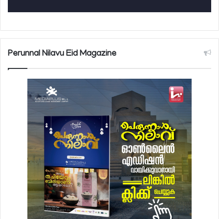
Perunnal Nilavu Eid Magazine