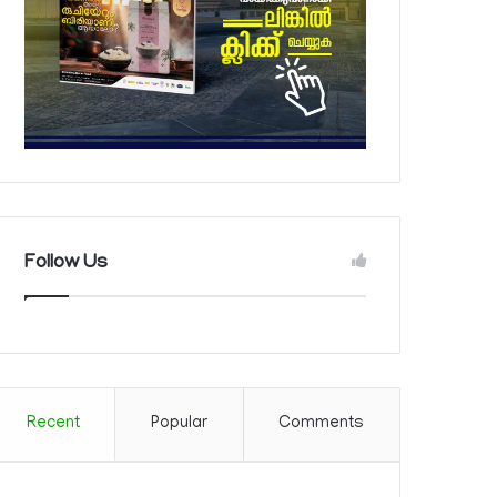
Follow Us
Recent
Popular
Comments