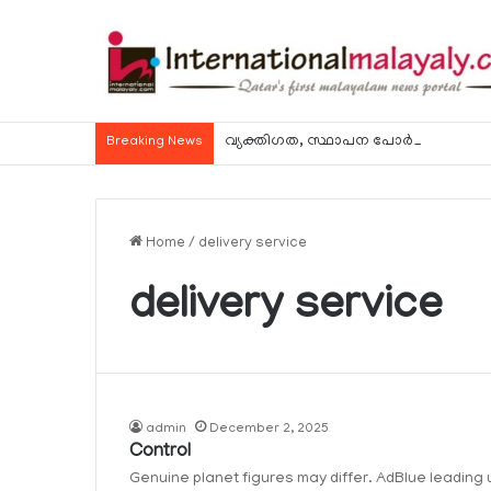
വ്യക്തിഗത, സ്ഥാപന പോര്‍ട്ടലുകള്‍ വഴി
Breaking News
Home
/
delivery service
delivery service
admin
December 2, 2025
Control
Genuine planet figures may differ. AdBlue leading 