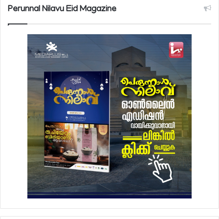
Perunnal Nilavu Eid Magazine