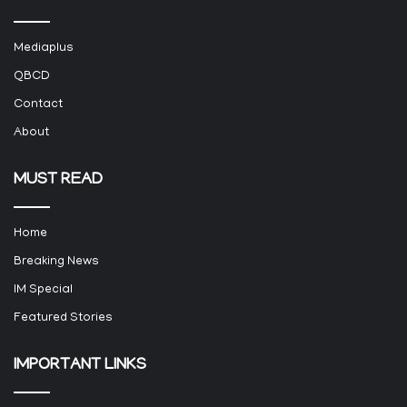
Mediaplus
QBCD
Contact
About
MUST READ
Home
Breaking News
IM Special
Featured Stories
IMPORTANT LINKS