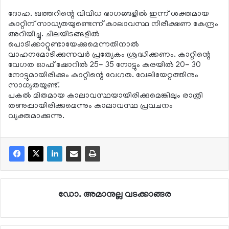
ദോഹ. ഖത്തറിന്റെ വിവിധ ഭാഗങ്ങളില്‍ ഇന്ന് ശക്തമായ
കാറ്റിന് സാധ്യതയുണ്ടെന്ന് കാലാവസ്ഥ നിരീക്ഷണ കേന്ദ്രം
അറിയിച്ചു. ചിലയിടങ്ങളില്‍
പൊടിക്കാറ്റുണ്ടായേക്കുമെന്നതിനാല്‍
വാഹനമോടിക്കുന്നവര്‍ പ്രത്യേകം ശ്രദ്ധിക്കണം. കാറ്റിന്റെ
വേഗത ഓഫ് ഷോറില്‍ 25- 35 നോട്ടും കരയില്‍ 20- 30
നോട്ടുമായിരിക്കും കാറ്റിന്റെ വേഗത. വേലിയേറ്റത്തിനും
സാധ്യതയുണ്ട്.
പകല്‍ മിതമായ കാലാവസ്ഥയായിരിക്കുമെങ്കിലും രാത്രി
തണുപ്പായിരിക്കുമെന്നും കാലാവസ്ഥ പ്രവചനം
വ്യക്തമാക്കുന്നു.
ഡോ. അമാനുല്ല വടക്കാങ്ങര