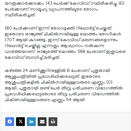
യാത്രക്കാര്‍ക്കടക്കം 143 പേര്‍ക്ക് കോവിഡ് സ്ഥിരീകരിച്ചു. 83
പേര്‍ക്കാണ് സാമൂഹ്യ വ്യാപനത്തിലൂടെ രോഗം
സ്ഥിരീകരിച്ചത്.
180 പേര്‍ക്കാണ് ഇന്ന് രോഗമുക്തി റിപ്പോര്‍ട്ട് ചെയ്തത്.
ഇതോടെ രാജ്യത്ത് ചികില്‍സയിലുള്ള മൊത്തം രോഗികള്‍
1707 ആയി കുറഞ്ഞു. ഇന്ന് കോവിഡ് മരണങ്ങളൊന്നും
റിപ്പോര്‍ട്ട് ചെയ്തില്ല എന്നതും ആശ്വാസം നല്‍കുന്ന
വാര്‍ത്തയാണ്. രാജ്യത്തെ് മൊത്തം 588 പേരാണ് ഇതുവരെ
കോവിഡ് ബാധിച്ച് മരിച്ചത്.
കഴിഞ്ഞ 24 മണിക്കൂറിനുള്ളില്‍ 6 പേരാണ് പുതുതായി
ആശുപത്രിയില്‍ പ്രവേശിപ്പിക്കപ്പെട്ടത്. ഇതോടെ
ആശുപത്രികളില്‍ ചികില്‍സയിലുള്ളവരുടെ എണ്ണം 101
ആയി. പുതുതായി രണ്ട് പേര്‍ തീവ്ര പരിചരണ വിഭാഗത്തില്‍
പ്രവേശിപ്പിക്കപ്പെട്ടതോടെ തീവ്ര പരിചരണ വിഭാഗത്തില്‍
ചികിത്സയിലുള്ളവരുടെ എണ്ണം 54 ആയി