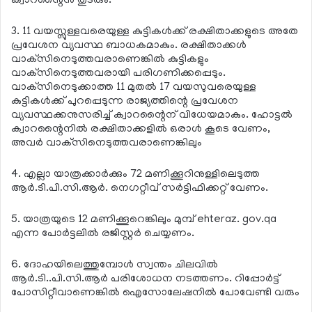
ക്വാറന്റൈന്‍ തുടരും.
3. 11 വയസ്സുള്ളവരെയുള്ള കുട്ടികള്‍ക്ക് രക്ഷിതാക്കളുടെ അതേ
പ്രവേശന വ്യവസ്ഥ ബാധകമാകും. രക്ഷിതാക്കള്‍
വാക്‌സിനെടുത്തവരാണെങ്കില്‍ കുട്ടികളും
വാക്‌സിനെടുത്തവരായി പരിഗണിക്കപ്പെടും.
വാക്‌സിനെടുക്കാത്ത 11 മുതല്‍ 17 വയസുവരെയുള്ള
കുട്ടികള്‍ക്ക് പുറപ്പെടുന്ന രാജ്യത്തിന്റെ പ്രവേശന
വ്യവസ്ഥക്കനുസരിച്ച് ക്വാറന്റൈന് വിധേയമാകും. ഹോട്ടല്‍
ക്വാറന്റൈനില്‍ രക്ഷിതാക്കളില്‍ ഒരാള്‍ കൂടെ വേണം,
അവര്‍ വാക്‌സിനെടുത്തവരാണെങ്കിലും
4. എല്ലാ യാത്രക്കാര്‍ക്കും 72 മണിക്കൂറിനുള്ളിലെടുത്ത
ആര്‍.ടി.പി.സി.ആര്‍. നെഗറ്റീവ് സര്‍ട്ടിഫിക്കറ്റ് വേണം.
5. യാത്രയുടെ 12 മണിക്കൂറെങ്കിലും മുമ്പ് ehteraz. gov.qa
എന്ന പോര്‍ട്ടലില്‍ രജിസ്റ്റര്‍ ചെയ്യണം.
6. ദോഹയിലെത്തുമ്പോള്‍ സ്വന്തം ചിലവില്‍
ആര്‍.ടി..പി.സി.ആര്‍ പരിശോധന നടത്തണം. റിപ്പോര്‍ട്ട്
പോസിറ്റീവാണെങ്കില്‍ ഐസോലേഷനില്‍ പോവേണ്ടി വരും