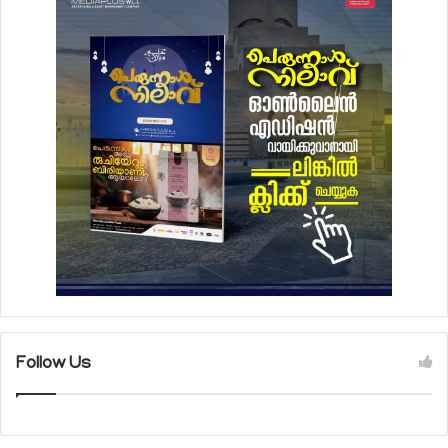
Follow Us