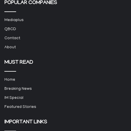
POPULAR COMPANIES
Mediaplus
QBCD
Contact
About
MUST READ
Home
Breaking News
IM Special
Featured Stories
IMPORTANT LINKS